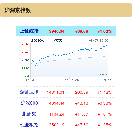
沪深京指数
上证综指
3940.04
+39.68
+1.02%
深证成指
14311.01
+200.89
+1.42%
沪深300
4694.44
+43.13
+0.93%
北证50
1134.24
+11.37
+1.01%
创业板指
3563.12
+47.56
+1.35%