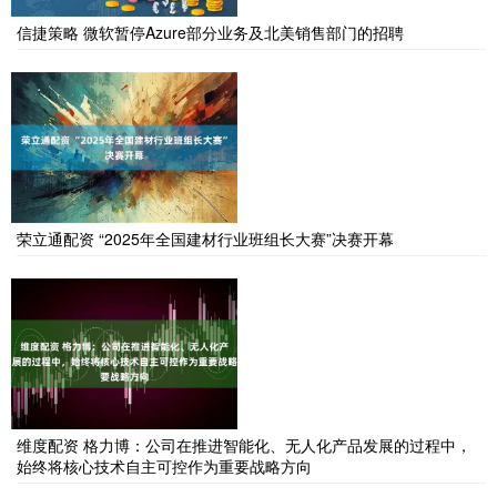
信捷策略 微软暂停Azure部分业务及北美销售部门的招聘
荣立通配资 “2025年全国建材行业班组长大赛”决赛开幕
维度配资 格力博：公司在推进智能化、无人化产品发展的过程中，
始终将核心技术自主可控作为重要战略方向