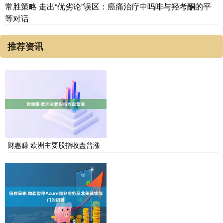
常胜策略 走出“优劣论”误区：癌痛治疗中吗啡与羟考酮的平
等对话
推荐资讯
财惠赚 欧洲主要股指收盘普涨