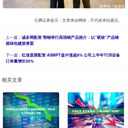
亿腾证券提示：文章来自网络，不代表本站观点。
上一篇：
诚多网配资 鄂钢举行高强钢产品推介：以“硬核”产品铸
就绿色建筑脊梁
下一篇：
红涨股票配资 ASMPT盘中涨超8% 公司上半年TCB设备
订单量增长50%
相关文章