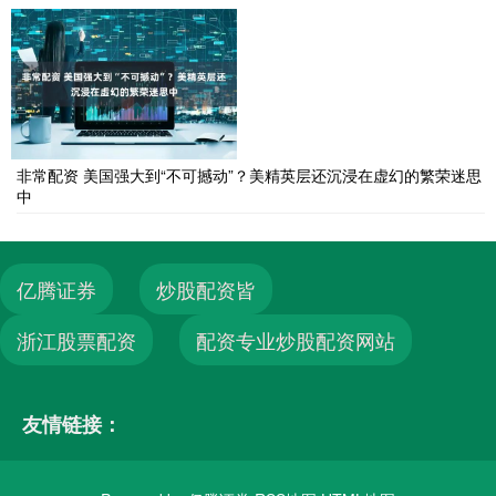
非常配资 美国强大到“不可撼动”？美精英层还沉浸在虚幻的繁荣迷思
中
亿腾证券
炒股配资皆
浙江股票配资
配资专业炒股配资网站
友情链接：