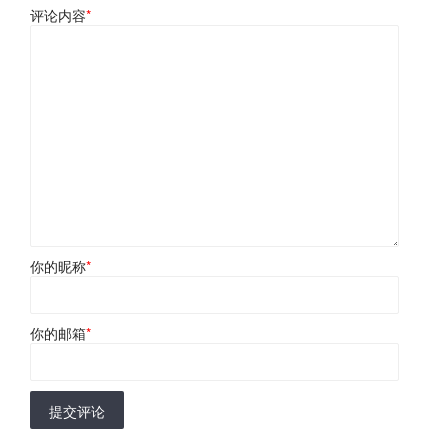
评论内容
*
你的昵称
*
你的邮箱
*
提交评论