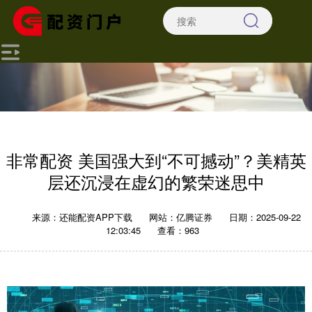
非常配资 美国强大到“不可撼动”？美精英
层还沉浸在虚幻的繁荣迷思中
来源：还能配资APP下载
网站：亿腾证券
日期：2025-09-22
12:03:45
查看：963