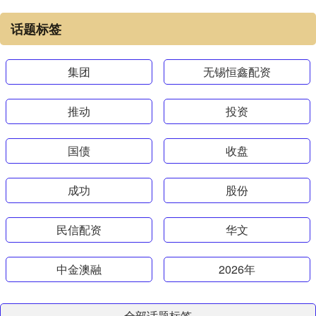
话题标签
集团
无锡恒鑫配资
推动
投资
国债
收盘
成功
股份
民信配资
华文
中金澳融
2026年
全部话题标签