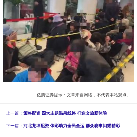
亿腾证券提示：文章来自网络，不代表本站观点。
上一篇：
策略配资 四大主题温泉线路 打造文旅新体验
下一篇：
河北龙坤配资 体彩助力全民全运 群众赛事闪耀精彩