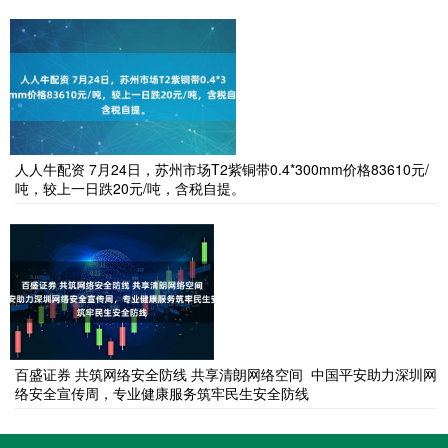
人人牛配资 7月24日，苏州市场T2紫铜带0.4*300mm价格83610元/
吨，较上一日跌20元/吨，含税自提。
百盛证券 共筑网络安全防线 共享清朗网络空间 中国平安助力深圳网
络安全宣传周，专业健康服务筑牢民生安全防线