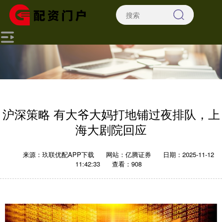
沪深策略 有大爷大妈打地铺过夜排队，上
海大剧院回应
来源：玖联优配APP下载
网站：亿腾证券
日期：2025-11-12
11:42:33
查看：908