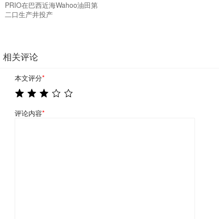
PRIO在巴西近海Wahoo油田第
二口生产井投产
相关评论
本文评分
*
评论内容
*