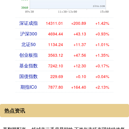
深证成指
14311.01
+200.89
+1.42%
沪深300
4694.44
+43.13
+0.93%
北证50
1134.24
+11.37
+1.01%
创业板指
3563.12
+47.56
+1.35%
基金指数
7242.10
+12.30
+0.17%
国债指数
229.69
+0.10
+0.04%
期指IC0
7877.80
+164.40
+2.13%
热点资讯