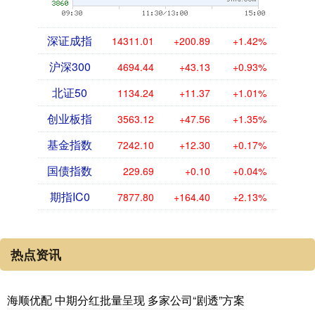
深证成指
14311.01
+200.89
+1.42%
沪深300
4694.44
+43.13
+0.93%
北证50
1134.24
+11.37
+1.01%
创业板指
3563.12
+47.56
+1.35%
基金指数
7242.10
+12.30
+0.17%
国债指数
229.69
+0.10
+0.04%
期指IC0
7877.80
+164.40
+2.13%
热点资讯
海顺优配 中期分红批量呈现 多家公司“剧透”方案