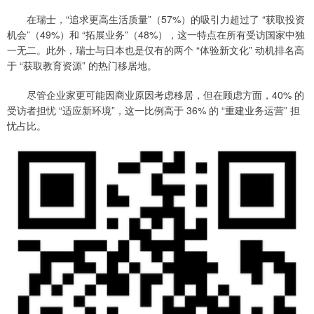
在瑞士，“追求更高生活质量”（57%）的吸引力超过了 “获取投资
机会”（49%）和 “拓展业务”（48%），这一特点在所有受访国家中独
一无二。此外，瑞士与日本也是仅有的两个 “体验新文化” 动机排名高
于 “获取教育资源” 的热门移居地。
尽管企业家更可能因商业原因考虑移居，但在顾虑方面，40% 的
受访者担忧 “适应新环境”，这一比例高于 36% 的 “重建业务运营” 担
忧占比。