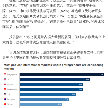
列为动机。“节税” 在所有因素中排名第八，落后于 “提升安全保
障”（47%）和 “获得更优质教育资源”（52%）等选项（受访者可多
选）。最受欢迎的两大动机占比均为 67%，分别是 “将业务拓展至新
市场” 和 “获取新的投资机会”；“追求更高生活质量” 以 63% 的占比紧
随其后，位列第三。
报告指出：“税务问题常占据大量新闻版面，但对大多数受访企业
家而言，这似乎并非决定居住地点的关键因素。”
该调查结果发布之际，法国的财富税提案正获得更多支持，同时
外界担忧英国近期的税收政策调整可能导致财富外流。