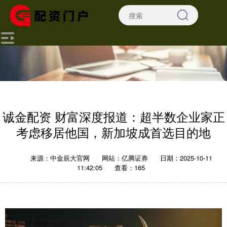
诚金配资 财富深度报道：超半数企业家正
考虑移居他国，新加坡成首选目的地
来源：中金辰大官网
网站：亿腾证券
日期：2025-10-11
11:42:05
查看：165