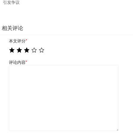
引发争议
相关评论
本文评分
*
评论内容
*