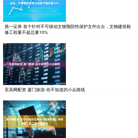
第一证券 首个针对不可移动文物预防性保护文件出台，文物建筑检
修工程量不超总量10%
至高网配资 厦门旅游-你不知道的小众路线