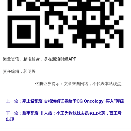
海量资讯、精准解读，尽在新浪财经APP
责任编辑：郭明煜
亿腾证券提示：文章来自网络，不代表本站观点。
上一篇：
塞上贷配资 古根海姆证券给予CG Oncology“买入”评级
下一篇：
胜宇配资 非人哉：小玉为救妹妹去昆仑山求药，西王母
出现