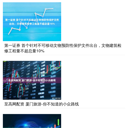
第一证券 首个针对不可移动文物预防性保护文件出台，文物建筑检
修工程量不超总量10%
至高网配资 厦门旅游-你不知道的小众路线