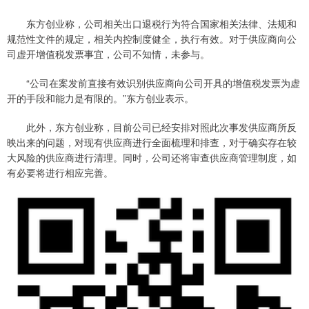
东方创业称，公司相关出口退税行为符合国家相关法律、法规和
规范性文件的规定，相关内控制度健全，执行有效。对于供应商向公
司虚开增值税发票事宜，公司不知情，未参与。
“公司在案发前直接有效识别供应商向公司开具的增值税发票为虚
开的手段和能力是有限的。”东方创业表示。
此外，东方创业称，目前公司已经安排对照此次事发供应商所反
映出来的问题，对现有供应商进行全面梳理和排查，对于确实存在较
大风险的供应商进行清理。同时，公司还将审查供应商管理制度，如
有必要将进行相应完善。