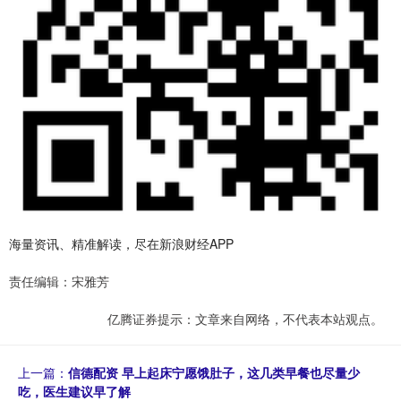
海量资讯、精准解读，尽在新浪财经APP
责任编辑：宋雅芳
亿腾证券提示：文章来自网络，不代表本站观点。
上一篇：
信德配资 早上起床宁愿饿肚子，这几类早餐也尽量少
吃，医生建议早了解