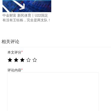
中金财富 新民体育丨U22国足
有没有王钰栋，完全是两支队！
相关评论
本文评分
*
评论内容
*