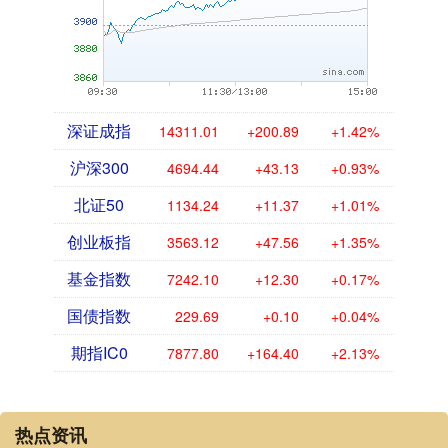
深证成指
14311.01
+200.89
+1.42%
沪深300
4694.44
+43.13
+0.93%
北证50
1134.24
+11.37
+1.01%
创业板指
3563.12
+47.56
+1.35%
基金指数
7242.10
+12.30
+0.17%
国债指数
229.69
+0.10
+0.04%
期指IC0
7877.80
+164.40
+2.13%
热点资讯