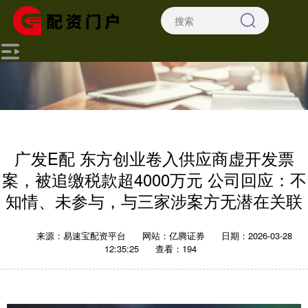
广发E配 东方创业卷入供应商虚开发票
案，被追缴税款超4000万元 公司回应：不
知情、未参与，与三家涉案方无潜在关联
来源：易速宝配资平台
网站：亿腾证券
日期：2026-03-28
12:35:25
查看：194